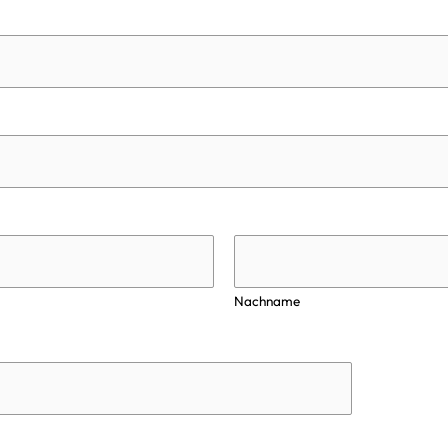
Nachname