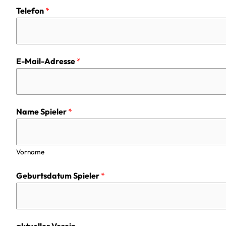
Telefon
*
E-Mail-Adresse
*
Name Spieler
*
Vorname
Geburtsdatum Spieler
*